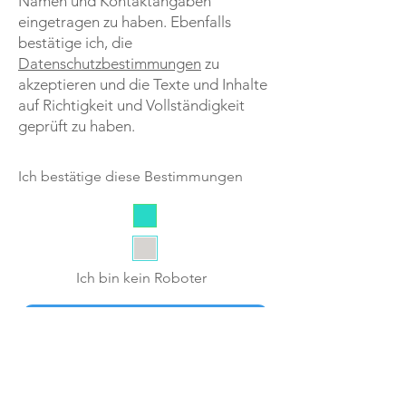
Namen und Kontaktangaben
eingetragen zu haben. Ebenfalls
bestätige ich, die
Datenschutzbestimmungen
zu
akzeptieren und die Texte und Inhalte
auf Richtigkeit und Vollständigkeit
geprüft zu haben.
Ich bestätige diese Bestimmungen
Ich bin kein Roboter
Inserat jetzt aufgeben