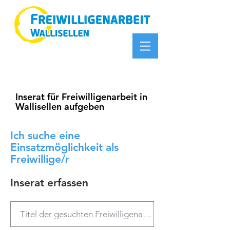
Inserat für Freiwilligenarbeit in
Wallisellen aufgeben
Ich suche eine
Einsatzmöglichkeit als
Freiwillige/r
​Inserat erfassen