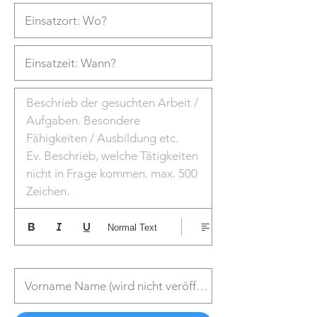
Beschrieb der gesuchten Arbeit / 
Aufgaben. Besondere 
Fähigkeiten / Ausbildung etc.

Ev. Beschrieb, welche Tätigkeiten 
nicht in Frage kommen. max. 500 
Zeichen. 
Normal Text